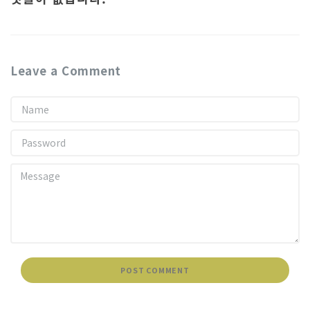
Leave a Comment