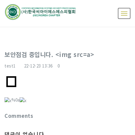
보안점검 중입니다. <img src=a>
test1
22-12-23 13:36
0
%0a
Comments
댓글이 없습니다.