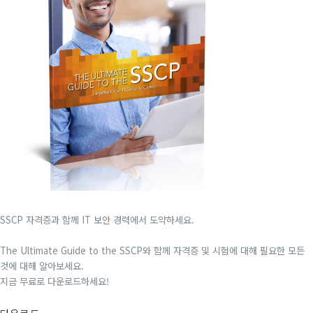
SSCP 자격증과 함께 IT 보안 경력에서 도약하세요.
The Ultimate Guide to the SSCP와 함께 자격증 및 시험에 대해 필요한 모든
것에 대해 알아보세요.
지금 무료로 다운로드하세요!