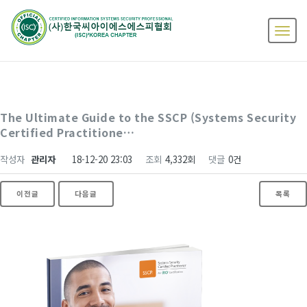
The Ultimate Guide to the SSCP (Systems Security
Certified Practitione…
작성자
관리자
18-12-20 23:03
조회
4,332회
댓글
0건
이전글
다음글
목록