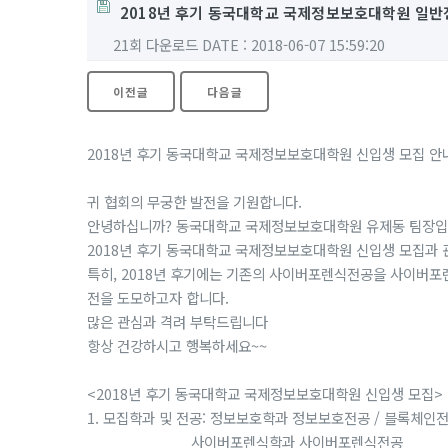
2018년 후기 동국대학교 국제정보보호대학원 일반전형
21회 다운로드
DATE : 2018-06-07 15:59:20
이전글
다음글
2018년 후기 동국대학교 국제정보보호대학원 신입생 모집 안내
귀 협회의 무궁한 발전을 기원합니다.
안녕하십니까? 동국대학교 국제정보보호대학원 유제동 팀장입
2018년 후기 동국대학교 국제정보보호대학원 신입생 모집과 
특히, 2018년 후기에는 기존의 사이버포렌식전공을 사이버
전을 도모하고자 합니다.
많은 관심과 격려 부탁드립니다
항상 건강하시고 행복하세요~~
<2018년 후기 동국대학교 국제정보보호대학원 신입생 모집>
1. 모집학과 및 전공: 정보보호학과 정보보호전공 / 블록체인
사이버포렌식학과 사이버포렌식전공