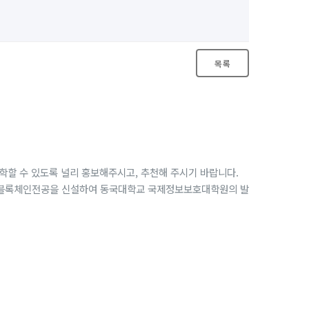
목록
학할 수 있도록 널리 홍보해주시고, 추천해 주시기 바랍니다.
에 블록체인전공을 신설하여 동국대학교 국제정보보호대학원의 발