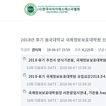
2018년 후기 동국대학교 국제정보보호대학원 신
작성자
관리자
18-06-07 15:59
조회
4,225회
댓글
2018-후기 추천서 양식기관용, 국제정보보호대학원
53회 다운로드
DATE : 2018-06-07 15:59:20
2018-후기 국제정보보호대학원 모집요강2018.04.2
13회 다운로드
DATE : 2018-06-07 15:59:20
국제정보보호대학원장 서한문입시안내, 기관용.hw
16회 다운로드
DATE : 2018-06-07 15:59:20