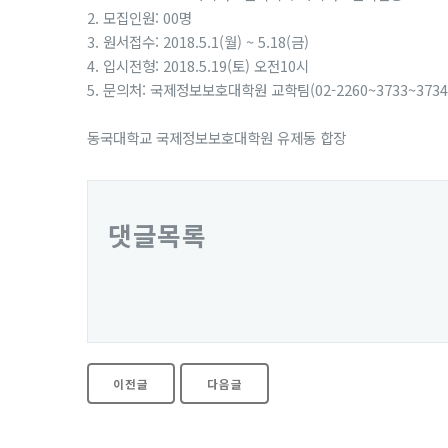
2. 모집인원: 00명
3. 원서접수: 2018.5.1(월) ~ 5.18(금)
4. 입시전형: 2018.5.19(토) 오전10시
5. 문의처: 국제정보보호대학원 교학팀(02-2260~3733~373
동국대학교 국제정보보호대학원 유제동 합장
댓글목록
이전글
다음글