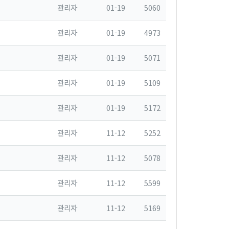
관리자
01-19
5060
관리자
01-19
4973
관리자
01-19
5071
관리자
01-19
5109
관리자
01-19
5172
관리자
11-12
5252
관리자
11-12
5078
관리자
11-12
5599
관리자
11-12
5169