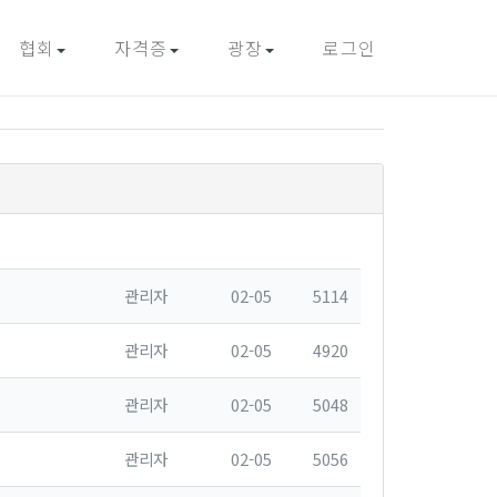
협회
자격증
광장
로그인
관리자
02-05
5114
관리자
02-05
4920
관리자
02-05
5048
관리자
02-05
5056