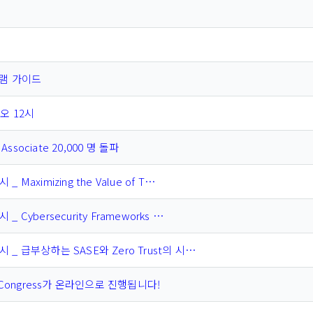
램 가이드
정오 12시
sociate 20,000 명 돌파
_ Maximizing the Value of T…
 _ Cybersecurity Frameworks …
3시 _ 급부상하는 SASE와 Zero Trust의 시…
rity Congress가 온라인으로 진행됩니다!