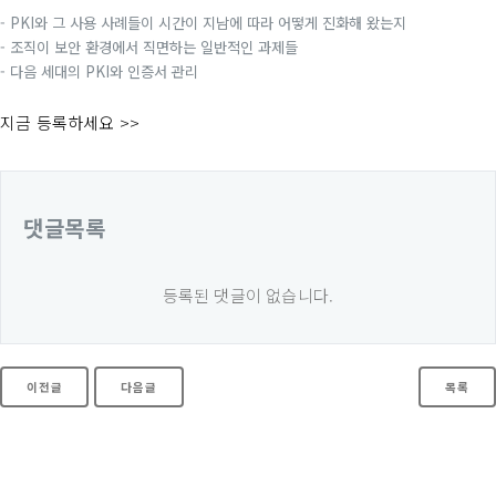
- PKI와 그 사용 사례들이 시간이 지남에 따라 어떻게 진화해 왔는지
- 조직이 보안 환경에서 직면하는 일반적인 과제들
- 다음 세대의 PKI와 인증서 관리
지금 등록하세요 >>
댓글목록
등록된 댓글이 없습니다.
이전글
다음글
목록