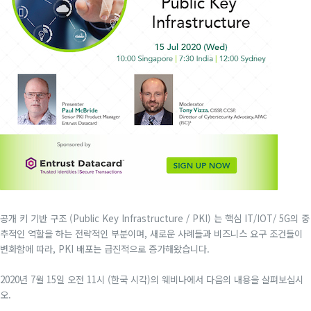
공개 키 기반 구조 (Public Key Infrastructure / PKI) 는 핵심 IT/IOT/ 5G의 중
추적인 역할을 하는 전략적인 부분이며, 새로운 사례들과 비즈니스 요구 조건들이
변화함에 따라, PKI 배포는 급진적으로 증가해왔습니다.
2020년 7월 15일 오전 11시 (한국 시각)의 웨비나에서 다음의 내용을 살펴보십시
오.